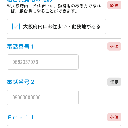
必須
※大阪府内にお住まいか、勤務地のある方であれ
ば、組合員になることができます。
大阪府内にお住まい・勤務地がある
電話番号１
必須
電話番号２
任意
Ｅｍａｉｌ
必須