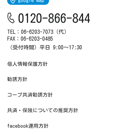
google map
0120-866-844
TEL：
06-6203-7073
（代）
FAX：06-6203-0485
（受付時間）平日 9:00～17:30
個人情報保護方針
勧誘方針
コープ共済勧誘方針
共済・保険についての推奨方針
facebook運用方針