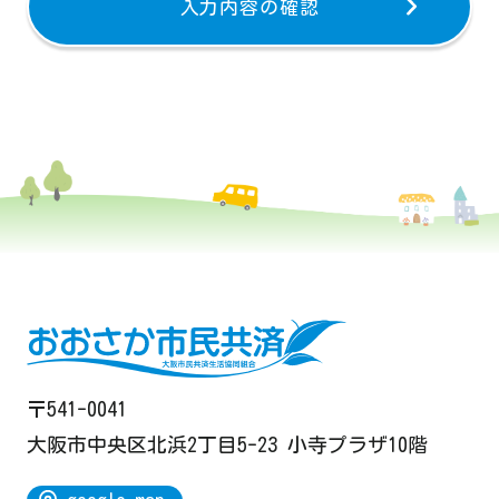
入力内容の確認
〒541-0041
大阪市中央区北浜2丁目5-23 小寺プラザ10階