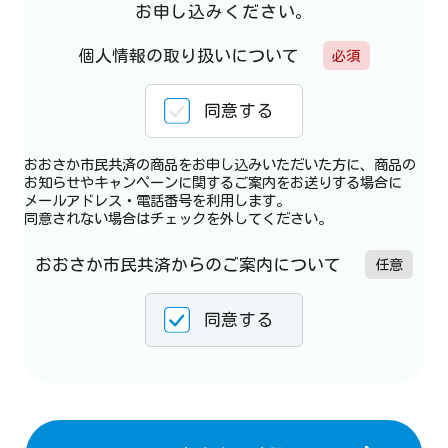
お申し込みください。
個人情報の取り扱いについて
必須
同意する
おおさか市民共済の商品をお申し込みいただいた方に、商品の
お知らせやキャンペーン
に関するご案内をお送りする場合に
メールアドレス・電話番号を利用します。
同意されない場合はチェックを外してください。
おおさか市民共済からのご案内について
任意
同意する