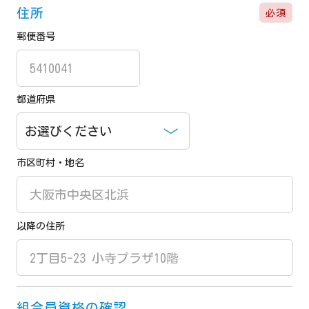
住所
必須
郵便番号
都道府県
市区町村・地名
以降の住所
組合員資格の確認