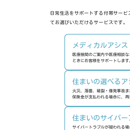
日常生活をサポートする付帯サービ
てお選びいただけるサービスです。
メディカルアシス
医療機関のご案内や医療相談な
ときにお客様をサポートします
住まいの選べるア
火災、落雷、破裂・爆発事故ま
保険金が支払われる場合に、再
住まいのサイバー
サイバートラブルが疑われる場