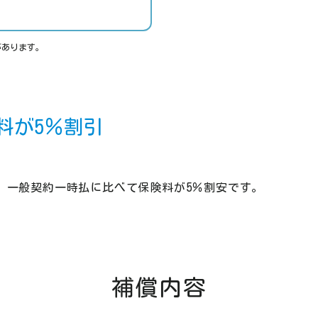
があります。
料が5％割引
、一般契約一時払に比べて保険料が5％割安です。
補償内容