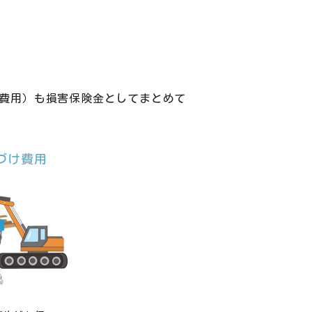
費用）も損害保険金としてまとめて
づけ費用