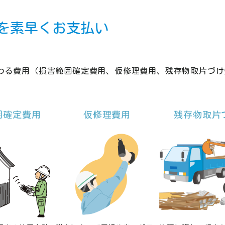
を素早くお支払い
わる費用（損害範囲確定費用、仮修理費用、残存物取片づけ
囲確定費用
仮修理費用
残存物取片