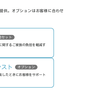
提供。オプションはお客様に合わせ
動セット
に関するご家族の負担を軽減す
シスト
オプション
生したときにお客様をサポート